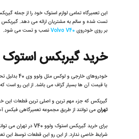
بر روی خودروی
Volvo V40
نصب و تست می شود.
خرید گیربکس استوک ولوو V40 در
خودروهای خار
یا قیمت آن ها بسیار گزاف می باشد. از این رو است که 
گیربکس که جزء مهم ترین و اصلی ترین قطعات این خود
تهران
می توانند از طریق مجموعه تعمیرگاهی فیکس آپ ک
برای خرید گیربکس اس
شرایط خاصی ندارد. از این رو این قطعات توسط این تع