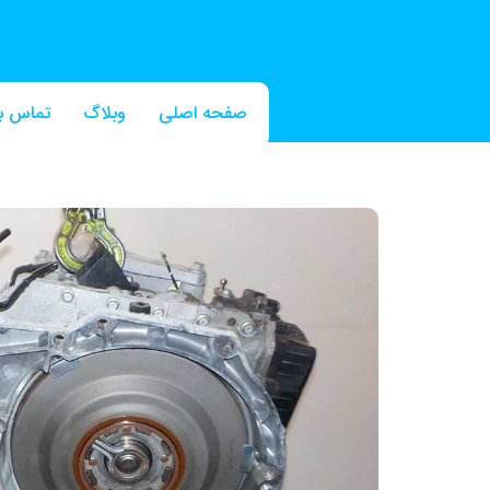
صفحه اصلی
وبلاگ
تماس با