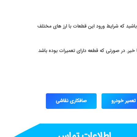
د. در نظر داشته باشید که شرایط ورود این قطعات با ارز های مختلف
 خیر. در صورتی که قطعه دارای تعمیرات بوده باشد
تعمیر خودرو
صافکاری نقاشی
اطلاعات تماس