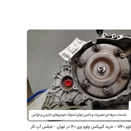
– فیکس آپ کار