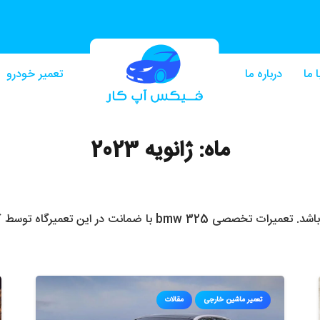
 ما
درباره ما
تعمیر خودرو
ماه:
ژانویه 2023
تعمیر ماشین خارجی
مقالات