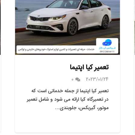
تعمیر کیا اپتیما
0
2023/01/24
تعمیر کیا اپتیما از جمله خدماتی است که
در تعمیرگاه کیا ارائه می شود و شامل تعمیر
موتور، گیربکس، جلوبندی…