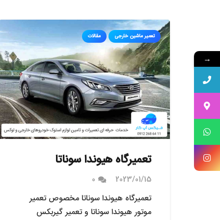
تعمیر ماشین خارجی
مقالات
→
تعمیرگاه هیوندا سوناتا
0
2023/01/15
تعمیرگاه هیوندا سوناتا مخصوص تعمیر
موتور هیوندا سوناتا و تعمیر گیربکس