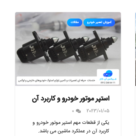
آموزش تعمیر خودرو
مقالات
استپر موتور خودرو و کاربرد آن
0
2023/01/05
یکی از قطعات مهم استپر موتور خودرو و
کاربرد آن در عملکرد ماشین می باشد.