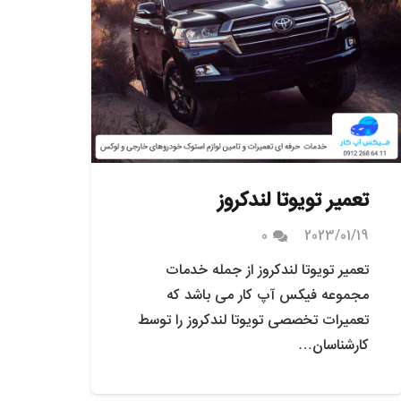
تعمیر تویوتا لندکروز
0
2023/01/19
تعمیر تویوتا لندکروز از جمله خدمات
مجموعه فیکس آپ کار می باشد که
تعمیرات تخصصی تویوتا لندکروز را توسط
کارشناسان…