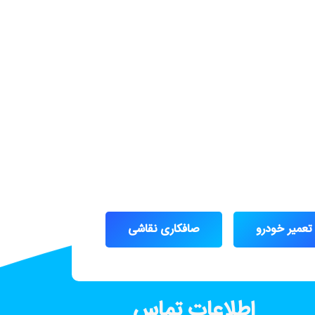
تعمیر خودرو
صافکاری نقاشی
اطلاعات تماس