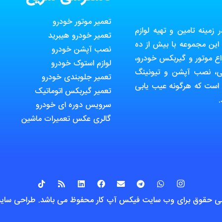
تعمیر موتور خودرو
مینه تامین و تهیه لوازم
تعمیر خودرو هیبرید
ین مجموعه با بیش از ده
نصب آپشن خودرو
ع موتور و گیربکس خودرو،
لوازم استوک خودرو
ی، نصب آپشن و تیونینگ
تعمیر جلوبندی خودرو
 است که هرگونه عیب یابی
تعمیر گیربکس اتوماتیک
سرویس دوره ای خودرو
گالری عکس تعمیرات ماشین
طراحی سای