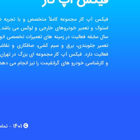
فیکس آپ کار
فیکس آپ کار مجموعه کاملاً متخصص و با تجربه در ز
استوک و تعمیر خودروهای خارجی و لوکس می باشد. ا
سال سابقه فعالیت در زمینه های تعمیرات تخصصی انوا
تعمیر جلوبندی، برق و سیم کشی، صافکاری و نقاش
فعالیت دارد. فیکس آپ کار مجموعه ای بزرگ در تهران
و کارشناسی خودرو های گرانقیمت را نیز انجام می دهد.
1401 – تمامی حقوق برای وب سایت فیکس آپ کار محفوظ می باشد.