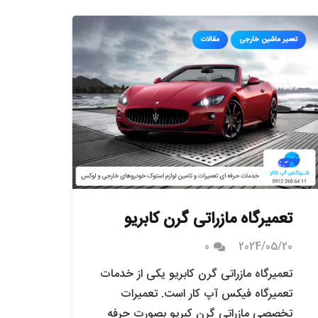
تعمیر ماشین خارجی
مقالات
تعمیرگاه مازراتی گرن کابریو
0
2024/05/20
تعمیرگاه مازراتی گرن کابریو یکی از خدمات
تعمیرگاه فیکس آپ کار است. تعمیرات
تخصصی مازراتی گرن کبریو بصورت حرفه