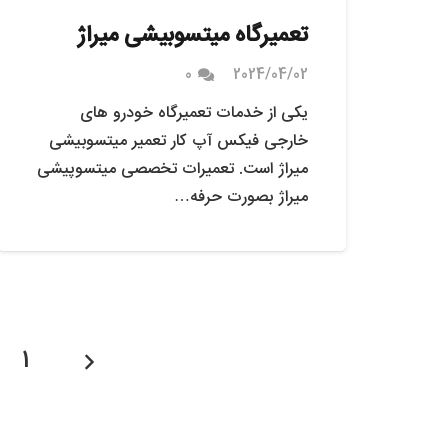
تعمیرگاه میتسوبیشی میراژ
0
2024/04/02
یکی از خدمات تعمیرگاه خودرو های
خارجی فیکس آپ کار تعمیر میتسوبیشی
میراژ است. تعمیرات تخصصی میتسوپیشی
میراژ بصورت حرفه…
1