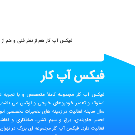
فیکس آپ کار هم از نظر فنی و هم از
فیکس آپ کار
فیکس آپ کار مجموعه کاملاً متخصص و با تجربه در ز
استوک و تعمیر خودروهای خارجی و لوکس می باشد. ا
سال سابقه فعالیت در زمینه های تعمیرات تخصصی انوا
تعمیر جلوبندی، برق و سیم کشی، صافکاری و نقاش
فعالیت دارد. فیکس آپ کار مجموعه ای بزرگ در تهران