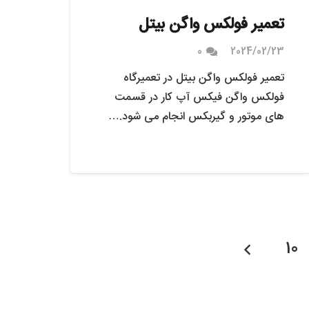
تعمیر فولکس واگن بیتل
0
2024/02/23
تعمیر فولکس واگن بیتل در تعمیرگاه
فولکس واگن فیکس آپ کار در قسمت
های موتور و گیربکس انجام می شود.…
10