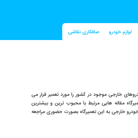
لوازم خودرو
صافکاری نقاشی
صافکاری PDR
روهای خارجی موجود در کشور را مورد تعمیر قرار می
یرگاه مقاله هایی مرتبط با محبوب ترین و بیشترین
 خودرو خارجی به این تعمیرگاه بصورت حضوری مراجعه