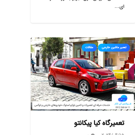
ای…
تعمیر ماشین خارجی
مقالات
تعمیرگاه کیا پیکانتو