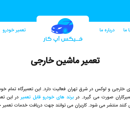
 ما
درباره ما
تعمیر خودرو
تعمیر ماشین خارجی
 خارجی و لوکس در شرق تهران فعالیت دارد. این تعمیرگاه تمام خود
میرکاران صورت می گیرد. در
برند های خودرو قابل تعمیر
در این تعم
 کنند منتشر می شود. کاربران می توانند جهت دریافت خدمات تعمیر