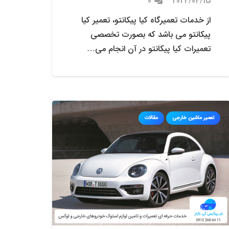
0
2024/04/15
از خدمات تعمیرگاه کیا پیکانتو، تعمیر کیا
پیکانتو می باشد که بصورت تخصصی
تعمیرات کیا پیکانتو در آن انجام می…
تعمیر ماشین خارجی
مقالات