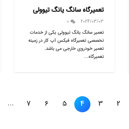
تعمیرگاه سانگ یانگ تیوولی
0
2024/03/03
تعمیر سانگ یانگ تیوولی یکی از خدمات
تخصصی تعمیرگاه فیکس آپ کار در زمینه
تعمیر خودروی خارجی می باشد.
تعمیرگاه…
…
7
6
5
4
3
2