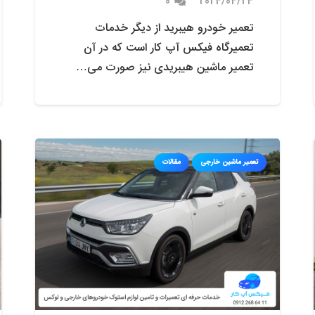
0
2024/04/24
تعمیر خودرو هیبرید از دیگر خدمات
تعمیرگاه فیکس آپ کار است که در آن
تعمیر ماشین هیبریدی نیز صورت می…
تعمیر ماشین خارجی
مقالات