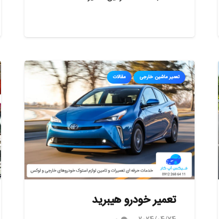
تعمیر ماشین خارجی
مقالات
تعمیر خودرو هیبرید