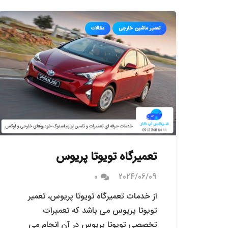
تعمیر ماشین خارجی
مقالات
تعمیرگاه تویوتا پریوس
0
2024/06/09
از خدمات تعمیرگاه تویوتا پریوس، تعمیر
تویوتا پریوس می باشد که تعمیرات
تخصصی تویوتا پریوس در آن انجام می