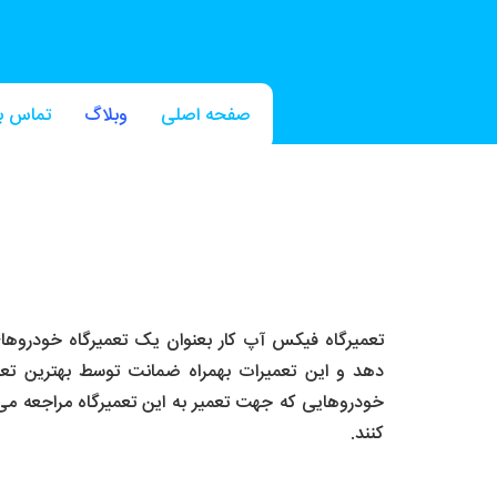
صفحه اصلی
وبلاگ
تماس با
تعمیرگاه فیکس آپ کار بعنوان یک تعمیرگاه خودروهای
دهد و این تعمیرات بهمراه ضمانت توسط بهترین تع
خودروهایی که جهت تعمیر به این تعمیرگاه مراجعه می
کنند.