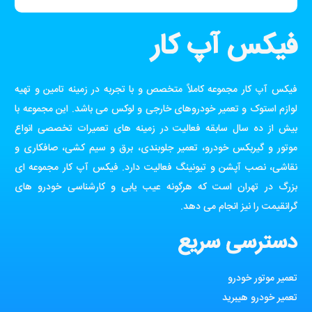
فیکس آپ کار
فیکس آپ کار مجموعه کاملاً متخصص و با تجربه در زمینه تامین و تهیه
لوازم استوک و تعمیر خودروهای خارجی و لوکس می باشد. این مجموعه با
بیش از ده سال سابقه فعالیت در زمینه های تعمیرات تخصصی انواع
موتور و گیربکس خودرو، تعمیر جلوبندی، برق و سیم کشی، صافکاری و
نقاشی، نصب آپشن و تیونینگ فعالیت دارد. فیکس آپ کار مجموعه ای
بزرگ در تهران است که هرگونه عیب یابی و کارشناسی خودرو های
گرانقیمت را نیز انجام می دهد.
دسترسی سریع
تعمیر موتور خودرو
تعمیر خودرو هیبرید