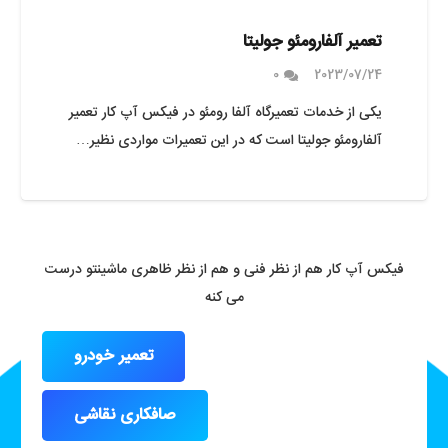
تعمیر آلفارومئو جولیتا
0
2023/07/24
یکی از خدمات تعمیرگاه آلفا رومئو در فیکس آپ کار تعمیر
آلفارومئو جولیتا است که در این تعمیرات مواردی نظیر…
فیکس آپ کار هم از نظر فنی و هم از نظر ظاهری ماشینتو درست
می کنه
تعمیر خودرو
صافکاری نقاشی