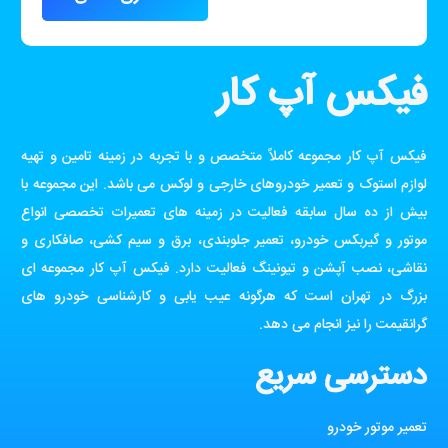
فیکس آپ کار
فیکس آپ کار مجموعه کاملاً متخصص و با تجربه در زمینه تامین و تهیه
لوازم استوک و تعمیر خودروهای خارجی و لوکس می باشد. این مجموعه با
بیش از ده سال سابقه فعالیت در زمینه های تعمیرات تخصصی انواع
موتور و گیربکس خودرو، تعمیر جلوبندی، برق و سیم کشی، صافکاری و
نقاشی، نصب آپشن و تیونینگ فعالیت دارد. فیکس آپ کار مجموعه ای
بزرگ در تهران است که هرگونه عیب یابی و کارشناسی خودرو های
گرانقیمت را نیز انجام می دهد.
دسترسی سریع
تعمیر موتور خودرو