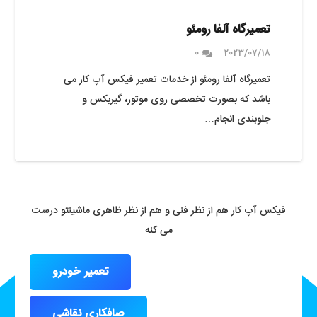
تعمیرگاه آلفا رومئو
0
2023/07/18
تعمیرگاه آلفا رومئو از خدمات تعمیر فیکس آپ کار می
باشد که بصورت تخصصی روی موتور، گیربکس و
جلوبندی انجام…
فیکس آپ کار هم از نظر فنی و هم از نظر ظاهری ماشینتو درست
می کنه
تعمیر خودرو
صافکاری نقاشی