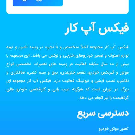
فیکس آپ کار
فیکس آپ کار مجموعه کاملاً متخصص و با تجربه در زمینه تامین و تهیه
لوازم استوک و تعمیر خودروهای خارجی و لوکس می باشد. این مجموعه با
بیش از ده سال سابقه فعالیت در زمینه های تعمیرات تخصصی انواع
موتور و گیربکس خودرو، تعمیر جلوبندی، برق و سیم کشی، صافکاری و
نقاشی، نصب آپشن و تیونینگ فعالیت دارد. فیکس آپ کار مجموعه ای
بزرگ در تهران است که هرگونه عیب یابی و کارشناسی خودرو های
گرانقیمت را نیز انجام می دهد.
دسترسی سریع
تعمیر موتور خودرو