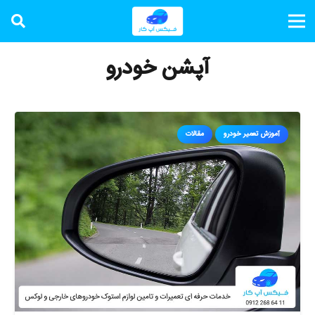
آپشن خودرو
آموزش تعمیر خودرو
مقالات