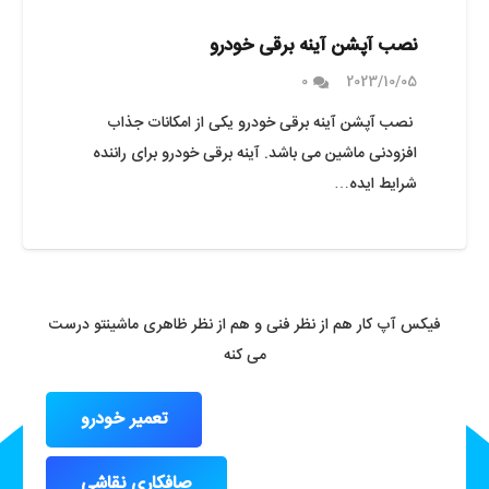
نصب آپشن آینه برقی خودرو
0
2023/10/05
نصب آپشن آینه برقی خودرو یکی از امکانات جذاب
افزودنی ماشین می باشد. آینه برقی خودرو برای راننده
شرایط ایده…
فیکس آپ کار هم از نظر فنی و هم از نظر ظاهری ماشینتو درست
می کنه
تعمیر خودرو
صافکاری نقاشی