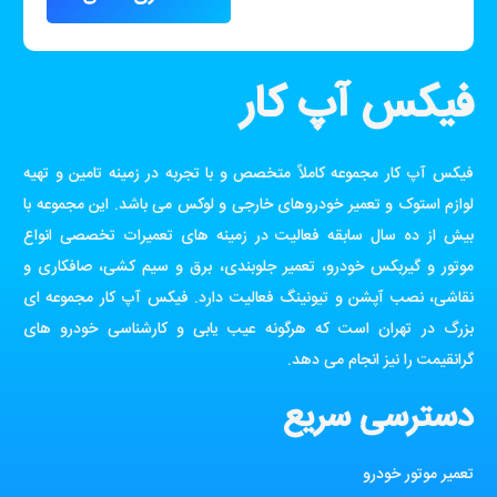
فیکس آپ کار
فیکس آپ کار مجموعه کاملاً متخصص و با تجربه در زمینه تامین و تهیه
لوازم استوک و تعمیر خودروهای خارجی و لوکس می باشد. این مجموعه با
بیش از ده سال سابقه فعالیت در زمینه های تعمیرات تخصصی انواع
موتور و گیربکس خودرو، تعمیر جلوبندی، برق و سیم کشی، صافکاری و
نقاشی، نصب آپشن و تیونینگ فعالیت دارد. فیکس آپ کار مجموعه ای
بزرگ در تهران است که هرگونه عیب یابی و کارشناسی خودرو های
گرانقیمت را نیز انجام می دهد.
دسترسی سریع
تعمیر موتور خودرو