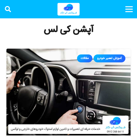
آپشن کی لس
آموزش تعمیر خودرو
مقالات