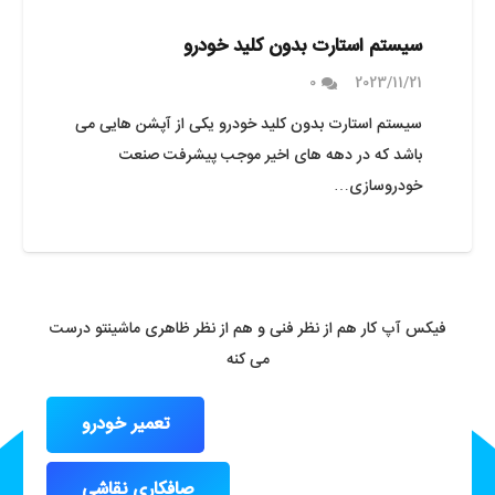
سیستم استارت بدون کلید خودرو
0
2023/11/21
سیستم استارت بدون کلید خودرو یکی از آپشن هایی می
باشد که در دهه های اخیر موجب پیشرفت صنعت
خودروسازی…
فیکس آپ کار هم از نظر فنی و هم از نظر ظاهری ماشینتو درست
می کنه
تعمیر خودرو
صافکاری نقاشی