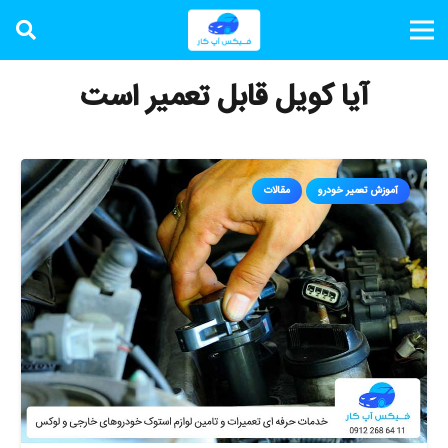
آیا کویل قابل تعمیر است
آموزش تعمیر خودرو
مقالات