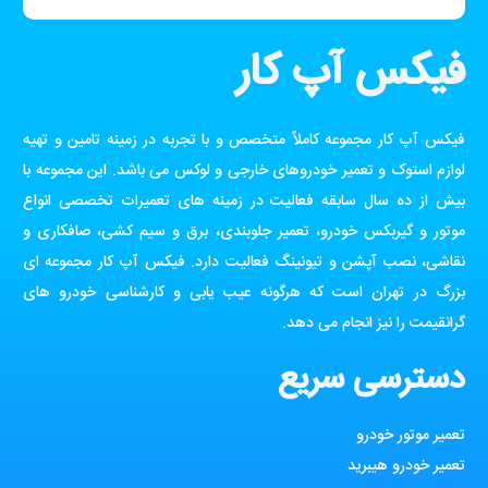
فیکس آپ کار
فیکس آپ کار مجموعه کاملاً متخصص و با تجربه در زمینه تامین و تهیه
لوازم استوک و تعمیر خودروهای خارجی و لوکس می باشد. این مجموعه با
بیش از ده سال سابقه فعالیت در زمینه های تعمیرات تخصصی انواع
موتور و گیربکس خودرو، تعمیر جلوبندی، برق و سیم کشی، صافکاری و
نقاشی، نصب آپشن و تیونینگ فعالیت دارد. فیکس آپ کار مجموعه ای
بزرگ در تهران است که هرگونه عیب یابی و کارشناسی خودرو های
گرانقیمت را نیز انجام می دهد.
دسترسی سریع
تعمیر موتور خودرو
تعمیر خودرو هیبرید