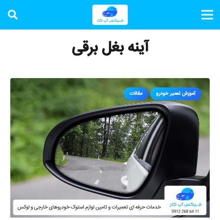
آینه بغل برقی
آموزش تعمیر خودرو
مقالات