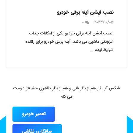
نصب آپشن آینه برقی خودرو
0
2023/10/05
نصب آپشن آینه برقی خودرو یکی از امکانات جذاب
افزودنی ماشین می باشد. آینه برقی خودرو برای راننده
شرایط ایده…
فیکس آپ کار هم از نظر فنی و هم از نظر ظاهری ماشینتو درست
می کنه
تعمیر خودرو
صافکاری نقاشی