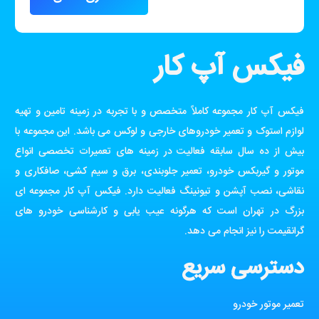
فیکس آپ کار
فیکس آپ کار مجموعه کاملاً متخصص و با تجربه در زمینه تامین و تهیه
لوازم استوک و تعمیر خودروهای خارجی و لوکس می باشد. این مجموعه با
بیش از ده سال سابقه فعالیت در زمینه های تعمیرات تخصصی انواع
موتور و گیربکس خودرو، تعمیر جلوبندی، برق و سیم کشی، صافکاری و
نقاشی، نصب آپشن و تیونینگ فعالیت دارد. فیکس آپ کار مجموعه ای
بزرگ در تهران است که هرگونه عیب یابی و کارشناسی خودرو های
گرانقیمت را نیز انجام می دهد.
دسترسی سریع
تعمیر موتور خودرو