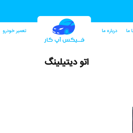
 ما
درباره ما
تعمیر خودرو
اتو دیتیلینگ