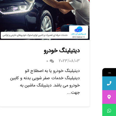
دیتیلینگ خودرو
0
2023/08/03
دیتیلینگ خودرو یا به اصطلاح اتو
→
دیتیلینگ خدمات صفر شویی بدنه و کابین
خودرو می باشد. دیتییلنگ ماشین به
جهت…