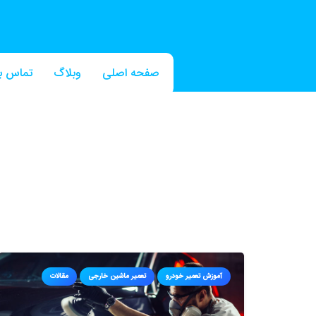
صفحه اصلی
وبلاگ
تماس با
آموزش تعمیر خودرو
تعمیر ماشین خارجی
مقالات