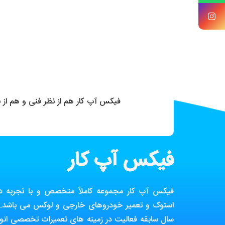
فیکس آپ کار هم از نظر فنی و هم از
فیکس آپ کار
فیکس آپ کار مجموعه کاملاً متخصص و با تجربه در ز
استوک و تعمیر خودروهای خارجی و لوکس می باشد. ا
سال سابقه فعالیت در زمینه های تعمیرات تخصصی انوا