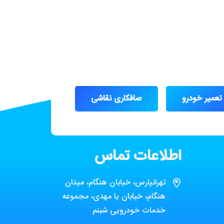
تعمیر خودرو
صافکاری نقاشی
اطلاعات تماس
تهرانپارس، خیابان هنگام، میدان
هنگام، خیابان یا مهدی، مجموعه
خدمات خودرویی شبنم