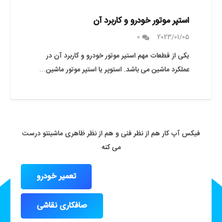
استپر موتور خودرو و کاربرد آن
0
2023/01/05
یکی از قطعات مهم استپر موتور خودرو و کاربرد آن در
عملکرد ماشین می باشد. استوپر یا استپر موتور ماشین…
فیکس آپ کار هم از نظر فنی و هم از نظر ظاهری ماشینتو درست
می کنه
تعمیر خودرو
صافکاری نقاشی