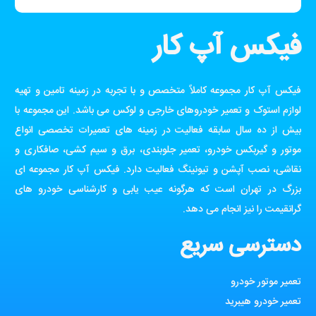
فیکس آپ کار
فیکس آپ کار مجموعه کاملاً متخصص و با تجربه در زمینه تامین و تهیه
لوازم استوک و تعمیر خودروهای خارجی و لوکس می باشد. این مجموعه با
بیش از ده سال سابقه فعالیت در زمینه های تعمیرات تخصصی انواع
موتور و گیربکس خودرو، تعمیر جلوبندی، برق و سیم کشی، صافکاری و
نقاشی، نصب آپشن و تیونینگ فعالیت دارد. فیکس آپ کار مجموعه ای
بزرگ در تهران است که هرگونه عیب یابی و کارشناسی خودرو های
گرانقیمت را نیز انجام می دهد.
دسترسی سریع
تعمیر موتور خودرو
تعمیر خودرو هیبرید