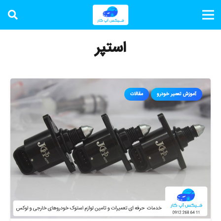
استپر
آموزش تعمیر خودرو
مقالات