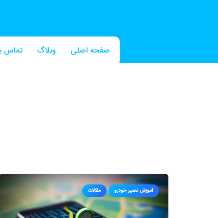
صفحه اصلی
وبلاگ
تماس با
آموزش تعمیر خودرو
مقالات