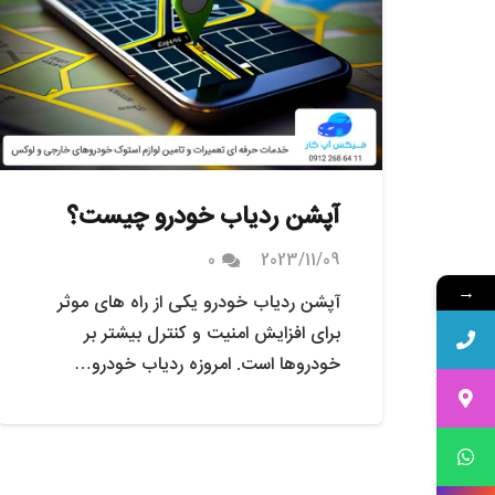
آپشن ردیاب خودرو چیست؟
0
2023/11/09
→
آپشن ردیاب خودرو یکی از راه های موثر
برای افزایش امنیت و کنترل بیشتر بر
خودروها است. امروزه ردیاب خودرو…