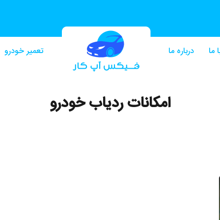
 ما
درباره ما
تعمیر خودرو
امکانات ردیاب خودرو