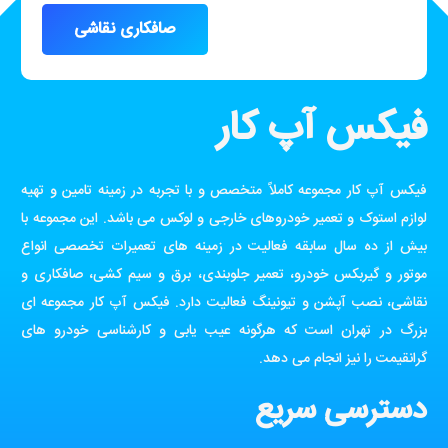
صافکاری نقاشی
فیکس آپ کار
فیکس آپ کار مجموعه کاملاً متخصص و با تجربه در زمینه تامین و تهیه
لوازم استوک و تعمیر خودروهای خارجی و لوکس می باشد. این مجموعه با
بیش از ده سال سابقه فعالیت در زمینه های تعمیرات تخصصی انواع
موتور و گیربکس خودرو، تعمیر جلوبندی، برق و سیم کشی، صافکاری و
نقاشی، نصب آپشن و تیونینگ فعالیت دارد. فیکس آپ کار مجموعه ای
بزرگ در تهران است که هرگونه عیب یابی و کارشناسی خودرو های
گرانقیمت را نیز انجام می دهد.
دسترسی سریع