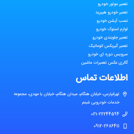
تعمیر موتور خودرو
تعمیر خودرو هیبرید
نصب آپشن خودرو
لوازم استوک خودرو
تعمیر جلوبندی خودرو
تعمیر گیربکس اتوماتیک
سرویس دوره ای خودرو
گالری عکس تعمیرات ماشین
اطلاعات تماس
تهرانپارس، خیابان هنگام، میدان هنگام، خیابان یا مهدی، مجموعه
خدمات خودرویی شبنم
021-22244594
0912-2686411