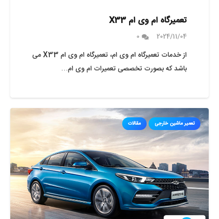
تعمیرگاه ام وی ام X33
0
2024/11/04
از خدمات تعمیرگاه ام وی ام، تعمیرگاه ام وی ام X33 می
باشد که بصورت تخصصی تعمیرات ام وی ام…
تعمیر ماشین خارجی
مقالات