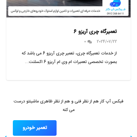
تعمیرگاه چری آریزو 6
0
2024/07/22
از خدمات تعمیرگاه چری، تعمیر چری آریزو 6 می باشد که
بصورت تخصصی تعمیرات ام وی ام آریزو 6 اکسلنت…
فیکس آپ کار هم از نظر فنی و هم از نظر ظاهری ماشینتو درست
می کنه
تعمیر خودرو