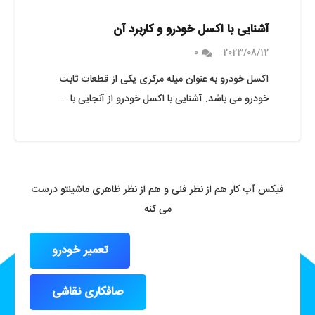
آشنایی با اکسل خودرو و کاربرد آن
0
2023/08/12
اکسل خودرو به عنوان میله مرکزی یکی از قطعات ثابت
خودرو می باشد. آشنایی با اکسل خودرو از آنجایی با…
فیکس آپ کار هم از نظر فنی و هم از نظر ظاهری ماشینتو درست
می کنه
تعمیر خودرو
صافکاری نقاشی