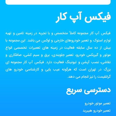
فیکس آپ کار
فیکس آپ کار مجموعه کاملاً متخصص و با تجربه در زمینه تامین و تهیه
لوازم استوک و تعمیر خودروهای خارجی و لوکس می باشد. این مجموعه با
بیش از ده سال سابقه فعالیت در زمینه های تعمیرات تخصصی انواع
موتور و گیربکس خودرو، تعمیر جلوبندی، برق و سیم کشی، صافکاری و
نقاشی، نصب آپشن و تیونینگ فعالیت دارد. فیکس آپ کار مجموعه ای
بزرگ در تهران است که هرگونه عیب یابی و کارشناسی خودرو های
گرانقیمت را نیز انجام می دهد.
دسترسی سریع
تعمیر موتور خودرو
تعمیر خودرو هیبرید