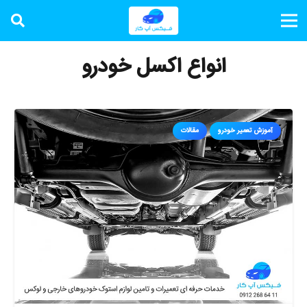
انواع اکسل خودرو
آموزش تعمیر خودرو
مقالات