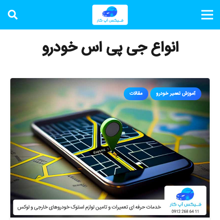
انواع جی پی اس خودرو
آموزش تعمیر خودرو
مقالات