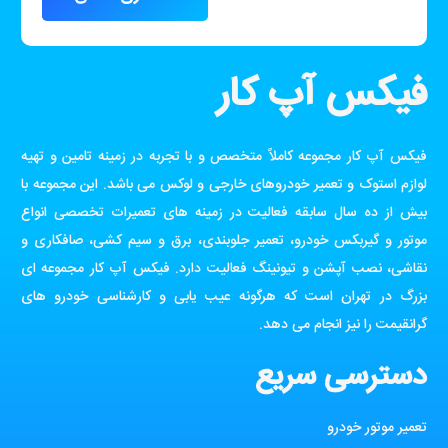
فیکس آپ کار
فیکس آپ کار مجموعه کاملاً متخصص و با تجربه در زمینه تامین و تهیه
لوازم استوک و تعمیر خودروهای خارجی و لوکس می باشد. این مجموعه با
بیش از ده سال سابقه فعالیت در زمینه های تعمیرات تخصصی انواع
موتور و گیربکس خودرو، تعمیر جلوبندی، برق و سیم کشی، صافکاری و
نقاشی، نصب آپشن و تیونینگ فعالیت دارد. فیکس آپ کار مجموعه ای
بزرگ در تهران است که هرگونه عیب یابی و کارشناسی خودرو های
گرانقیمت را نیز انجام می دهد.
دسترسی سریع
تعمیر موتور خودرو