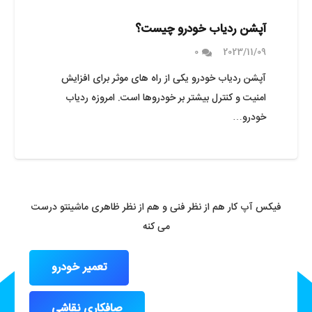
آپشن ردیاب خودرو چیست؟
0
2023/11/09
آپشن ردیاب خودرو یکی از راه های موثر برای افزایش
امنیت و کنترل بیشتر بر خودروها است. امروزه ردیاب
خودرو…
فیکس آپ کار هم از نظر فنی و هم از نظر ظاهری ماشینتو درست
می کنه
تعمیر خودرو
صافکاری نقاشی