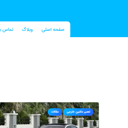
صفحه اصلی
وبلاگ
تماس با
تعمیر ماشین خارجی
مقالات