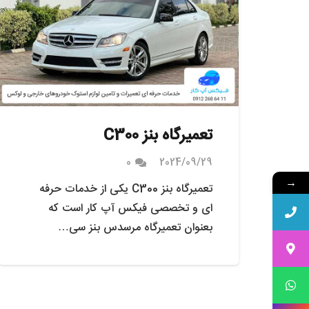
تعمیرگاه بنز C300
0
2024/09/29
→
تعمیرگاه بنز C300 یکی از خدمات حرفه
ای و تخصصی فیکس آپ کار است که
بعنوان تعمیرگاه مرسدس بنز سی…