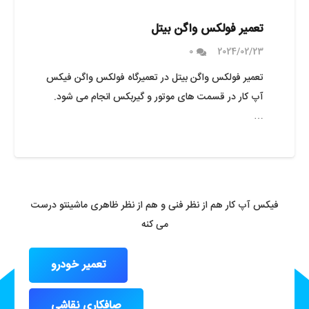
تعمیر فولکس واگن بیتل
0
2024/02/23
تعمیر فولکس واگن بیتل در تعمیرگاه فولکس واگن فیکس
آپ کار در قسمت های موتور و گیربکس انجام می شود.
…
فیکس آپ کار هم از نظر فنی و هم از نظر ظاهری ماشینتو درست
می کنه
تعمیر خودرو
صافکاری نقاشی