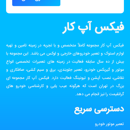
فیکس آپ کار
فیکس آپ کار مجموعه کاملاً متخصص و با تجربه در زمینه تامین و تهیه
لوازم استوک و تعمیر خودروهای خارجی و لوکس می باشد. این مجموعه با
بیش از ده سال سابقه فعالیت در زمینه های تعمیرات تخصصی انواع
موتور و گیربکس خودرو، تعمیر جلوبندی، برق و سیم کشی، صافکاری و
نقاشی، نصب آپشن و تیونینگ فعالیت دارد. فیکس آپ کار مجموعه ای
بزرگ در تهران است که هرگونه عیب یابی و کارشناسی خودرو های
گرانقیمت را نیز انجام می دهد.
دسترسی سریع
تعمیر موتور خودرو