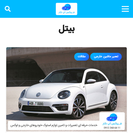
بیتل
تعمیر ماشین خارجی
مقالات