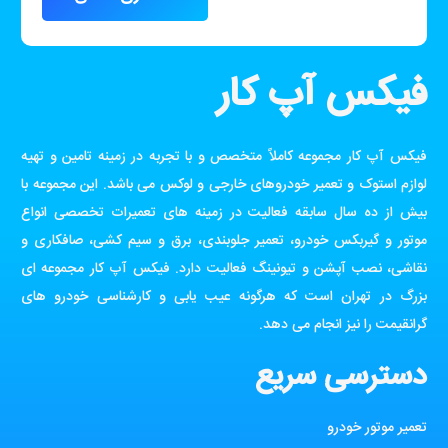
فیکس آپ کار
فیکس آپ کار مجموعه کاملاً متخصص و با تجربه در زمینه تامین و تهیه
لوازم استوک و تعمیر خودروهای خارجی و لوکس می باشد. این مجموعه با
بیش از ده سال سابقه فعالیت در زمینه های تعمیرات تخصصی انواع
موتور و گیربکس خودرو، تعمیر جلوبندی، برق و سیم کشی، صافکاری و
نقاشی، نصب آپشن و تیونینگ فعالیت دارد. فیکس آپ کار مجموعه ای
بزرگ در تهران است که هرگونه عیب یابی و کارشناسی خودرو های
گرانقیمت را نیز انجام می دهد.
دسترسی سریع
تعمیر موتور خودرو