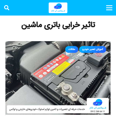
تاثیر خرابی باتری ماشین
آموزش تعمیر خودرو
مقالات