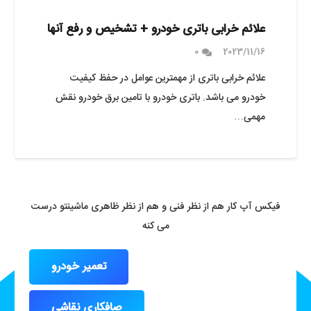
علائم خرابی باتری خودرو + تشخیص و رفع آنها
0
2023/11/16
علائم خرابی باتری از مهمترین عوامل در حفظ کیفیت
خودرو می باشد. باتری خودرو با تامین برق خودرو نقش
مهمی…
فیکس آپ کار هم از نظر فنی و هم از نظر ظاهری ماشینتو درست
می کنه
تعمیر خودرو
صافکاری نقاشی