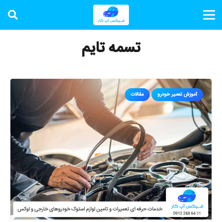
تسمه تایم
آموزش تعمیر خودرو
مقالات