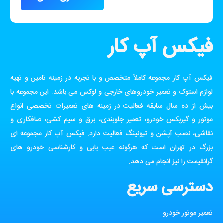
فیکس آپ کار
فیکس آپ کار مجموعه کاملاً متخصص و با تجربه در زمینه تامین و تهیه
لوازم استوک و تعمیر خودروهای خارجی و لوکس می باشد. این مجموعه با
بیش از ده سال سابقه فعالیت در زمینه های تعمیرات تخصصی انواع
موتور و گیربکس خودرو، تعمیر جلوبندی، برق و سیم کشی، صافکاری و
نقاشی، نصب آپشن و تیونینگ فعالیت دارد. فیکس آپ کار مجموعه ای
بزرگ در تهران است که هرگونه عیب یابی و کارشناسی خودرو های
گرانقیمت را نیز انجام می دهد.
دسترسی سریع
تعمیر موتور خودرو