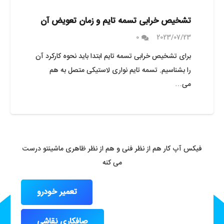
تشخیص خرابی تسمه تایم و زمان تعویض آن
0
2023/07/23
برای تشخیص خرابی تسمه تایم ابتدا باید نحوه کارکرد آن
را بشناسیم. تسمه تایم نواری لاستیکی متصل به هم
می…
فیکس آپ کار هم از نظر فنی و هم از نظر ظاهری ماشینتو درست
می کنه
تعمیر خودرو
صافکاری نقاشی