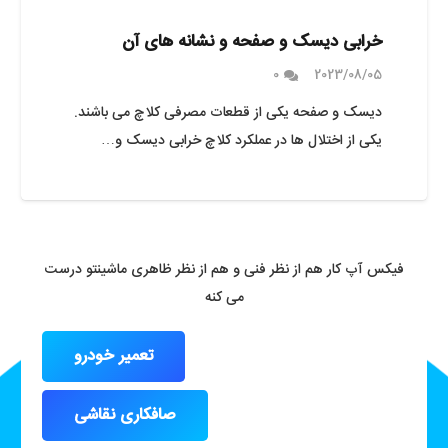
خرابی دیسک و صفحه و نشانه های آن
0
2023/08/05
دیسک و صفحه یکی از قطعات مصرفی کلاچ می باشند.
یکی از اختلال ها در عملکرد کلاچ خرابی دیسک و…
فیکس آپ کار هم از نظر فنی و هم از نظر ظاهری ماشینتو درست
می کنه
تعمیر خودرو
صافکاری نقاشی