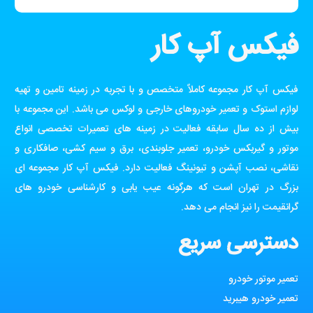
فیکس آپ کار
فیکس آپ کار مجموعه کاملاً متخصص و با تجربه در زمینه تامین و تهیه
لوازم استوک و تعمیر خودروهای خارجی و لوکس می باشد. این مجموعه با
بیش از ده سال سابقه فعالیت در زمینه های تعمیرات تخصصی انواع
موتور و گیربکس خودرو، تعمیر جلوبندی، برق و سیم کشی، صافکاری و
نقاشی، نصب آپشن و تیونینگ فعالیت دارد. فیکس آپ کار مجموعه ای
بزرگ در تهران است که هرگونه عیب یابی و کارشناسی خودرو های
گرانقیمت را نیز انجام می دهد.
دسترسی سریع
تعمیر موتور خودرو
تعمیر خودرو هیبرید