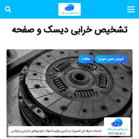
تشخیص خرابی دیسک و صفحه
آموزش تعمیر خودرو
مقالات