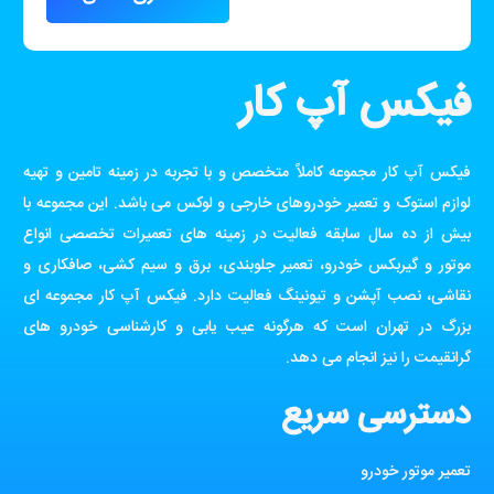
فیکس آپ کار
فیکس آپ کار مجموعه کاملاً متخصص و با تجربه در زمینه تامین و تهیه
لوازم استوک و تعمیر خودروهای خارجی و لوکس می باشد. این مجموعه با
بیش از ده سال سابقه فعالیت در زمینه های تعمیرات تخصصی انواع
موتور و گیربکس خودرو، تعمیر جلوبندی، برق و سیم کشی، صافکاری و
نقاشی، نصب آپشن و تیونینگ فعالیت دارد. فیکس آپ کار مجموعه ای
بزرگ در تهران است که هرگونه عیب یابی و کارشناسی خودرو های
گرانقیمت را نیز انجام می دهد.
دسترسی سریع
تعمیر موتور خودرو