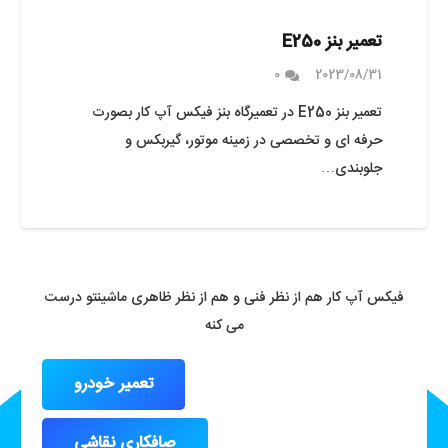
تعمیر بنز E250
0
2023/08/31
تعمیر بنز E250 در تعمیرگاه بنز فیکس آپ کار بصورت
حرفه ای و تخصصی در زمینه موتور، گیربکس و
جلوبندی…
فیکس آپ کار هم از نظر فنی و هم از نظر ظاهری ماشینتو درست
می کنه
تعمیر خودرو
صافکاری نقاشی