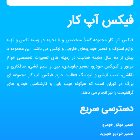
فیکس آپ کار
فیکس آپ کار مجموعه کاملاً متخصص و با تجربه در زمینه تامین و تهیه
لوازم استوک و تعمیر خودروهای خارجی و لوکس می باشد. این مجموعه با
بیش از ده سال سابقه فعالیت در زمینه های تعمیرات تخصصی انواع
موتور و گیربکس خودرو، تعمیر جلوبندی، برق و سیم کشی، صافکاری و
نقاشی، نصب آپشن و تیونینگ فعالیت دارد. فیکس آپ کار مجموعه ای
بزرگ در تهران است که هرگونه عیب یابی و کارشناسی خودرو های
گرانقیمت را نیز انجام می دهد.
دسترسی سریع
تعمیر موتور خودرو
تعمیر خودرو هیبرید