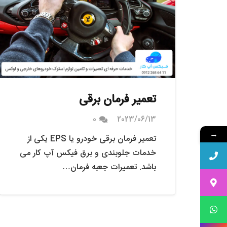
تعمیر فرمان برقی
0
2023/06/13
→
تعمیر فرمان برقی خودرو یا EPS یکی از
خدمات جلوبندی و برق فیکس آپ کار می
باشد. تعمیرات جعبه فرمان…