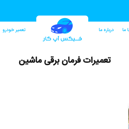
 ما
درباره ما
تعمیر خودرو
تعمیرات فرمان برقی ماشین