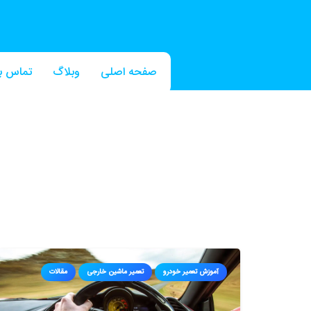
صفحه اصلی
وبلاگ
تماس با
آموزش تعمیر خودرو
تعمیر ماشین خارجی
مقالات