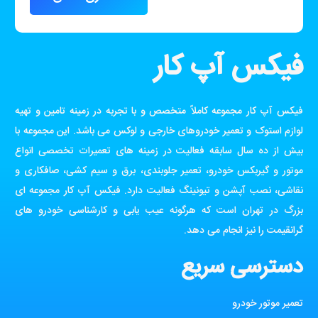
فیکس آپ کار
فیکس آپ کار مجموعه کاملاً متخصص و با تجربه در زمینه تامین و تهیه
لوازم استوک و تعمیر خودروهای خارجی و لوکس می باشد. این مجموعه با
بیش از ده سال سابقه فعالیت در زمینه های تعمیرات تخصصی انواع
موتور و گیربکس خودرو، تعمیر جلوبندی، برق و سیم کشی، صافکاری و
نقاشی، نصب آپشن و تیونینگ فعالیت دارد. فیکس آپ کار مجموعه ای
بزرگ در تهران است که هرگونه عیب یابی و کارشناسی خودرو های
گرانقیمت را نیز انجام می دهد.
دسترسی سریع
تعمیر موتور خودرو