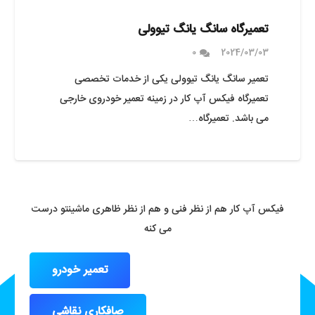
تعمیرگاه سانگ یانگ تیوولی
0
2024/03/03
تعمیر سانگ یانگ تیوولی یکی از خدمات تخصصی
تعمیرگاه فیکس آپ کار در زمینه تعمیر خودروی خارجی
می باشد. تعمیرگاه…
فیکس آپ کار هم از نظر فنی و هم از نظر ظاهری ماشینتو درست
می کنه
تعمیر خودرو
صافکاری نقاشی