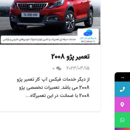
تعمیر پژو 2008
0
2023/03/15
→
از دیگر خدمات فیکس آپ کار تعمیر پژو
2008 می باشد. تعمیرات تخصصی پژو
2008 با ضمانت در این تعمیرگاه…