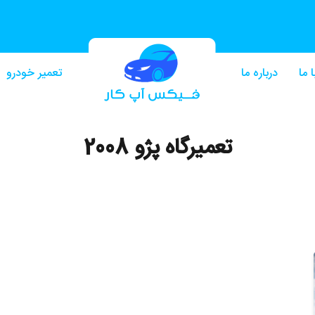
 ما
درباره ما
تعمیر خودرو
تعمیرگاه پژو 2008