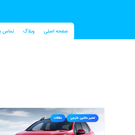
صفحه اصلی
وبلاگ
تماس با
تعمیر ماشین خارجی
مقالات