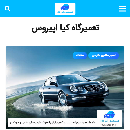
تعمیرگاه کیا اپیروس
تعمیر ماشین خارجی
مقالات