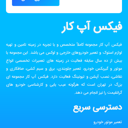
فیکس آپ کار
فیکس آپ کار مجموعه کاملاً متخصص و با تجربه در زمینه تامین و تهیه
لوازم استوک و تعمیر خودروهای خارجی و لوکس می باشد. این مجموعه با
بیش از ده سال سابقه فعالیت در زمینه های تعمیرات تخصصی انواع
موتور و گیربکس خودرو، تعمیر جلوبندی، برق و سیم کشی، صافکاری و
نقاشی، نصب آپشن و تیونینگ فعالیت دارد. فیکس آپ کار مجموعه ای
بزرگ در تهران است که هرگونه عیب یابی و کارشناسی خودرو های
گرانقیمت را نیز انجام می دهد.
دسترسی سریع
تعمیر موتور خودرو