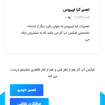
تعمیر کیا اپیروس
0
2023/10/02
تعمیرات کیا اپیروس به عنوان یکی دیگر از خدمات
تخصصی فیکس اپ کار می باشد که به مشتریان ارائه
می…
فیکس آپ کار هم از نظر فنی و هم از نظر ظاهری ماشینتو درست
می کنه
تعمیر خودرو
صافکاری نقاشی