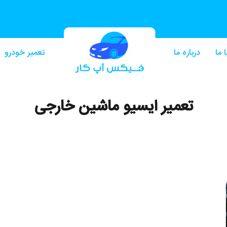
 ما
درباره ما
تعمیر خودرو
تعمیر ایسیو ماشین خارجی