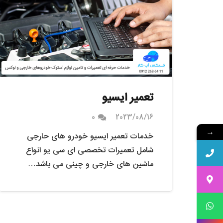
تعمیر ایسیو
0
2023/08/16
→
خدمات تعمیر ایسیو خودرو های حارجی
شامل تعمیرات تخصصی ای سی یو انواع
ماشین های خارجی و چینی می باشد…