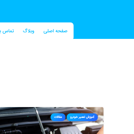
صفحه اصلی
وبلاگ
تماس با
آموزش تعمیر خودرو
مقالات