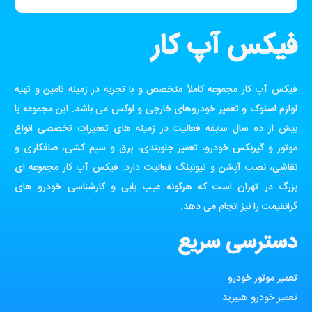
فیکس آپ کار
فیکس آپ کار مجموعه کاملاً متخصص و با تجربه در زمینه تامین و تهیه
لوازم استوک و تعمیر خودروهای خارجی و لوکس می باشد. این مجموعه با
بیش از ده سال سابقه فعالیت در زمینه های تعمیرات تخصصی انواع
موتور و گیربکس خودرو، تعمیر جلوبندی، برق و سیم کشی، صافکاری و
نقاشی، نصب آپشن و تیونینگ فعالیت دارد. فیکس آپ کار مجموعه ای
بزرگ در تهران است که هرگونه عیب یابی و کارشناسی خودرو های
گرانقیمت را نیز انجام می دهد.
دسترسی سریع
تعمیر موتور خودرو
تعمیر خودرو هیبرید