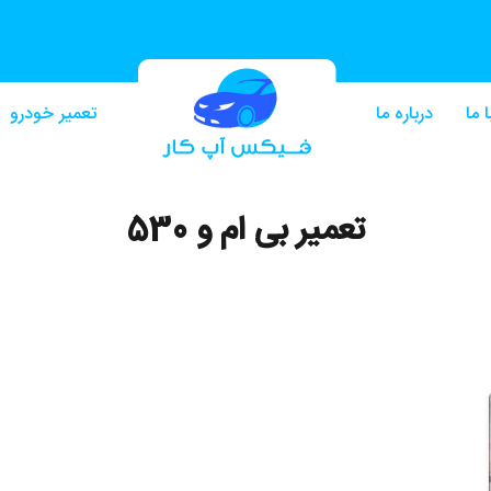
 ما
درباره ما
تعمیر خودرو
تعمیر بی ام و 530