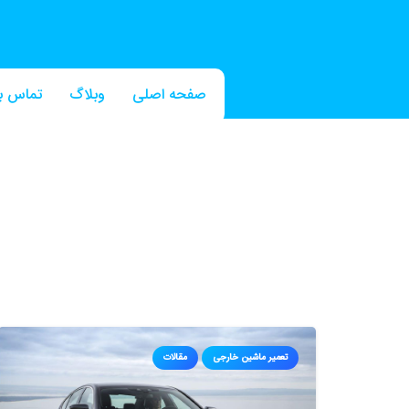
صفحه اصلی
وبلاگ
تماس با
تعمیر ماشین خارجی
مقالات