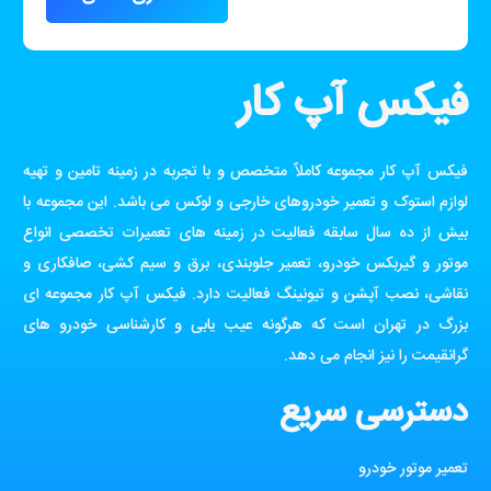
فیکس آپ کار
فیکس آپ کار مجموعه کاملاً متخصص و با تجربه در زمینه تامین و تهیه
لوازم استوک و تعمیر خودروهای خارجی و لوکس می باشد. این مجموعه با
بیش از ده سال سابقه فعالیت در زمینه های تعمیرات تخصصی انواع
موتور و گیربکس خودرو، تعمیر جلوبندی، برق و سیم کشی، صافکاری و
نقاشی، نصب آپشن و تیونینگ فعالیت دارد. فیکس آپ کار مجموعه ای
بزرگ در تهران است که هرگونه عیب یابی و کارشناسی خودرو های
گرانقیمت را نیز انجام می دهد.
دسترسی سریع
تعمیر موتور خودرو