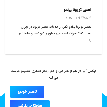
تعمیر تویوتا پرادو
0
2023/08/21
تعمیر تویوتا پرادو یکی از خدمات تعمیر تویوتا در تهران
است که تعمیرات تخصصی موتور و گیربکس و جلوبندی
را…
فیکس آپ کار هم از نظر فنی و هم از نظر ظاهری ماشینتو درست
می کنه
تعمیر خودرو
صافکاری نقاشی