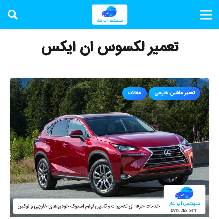
تعمیر لکسوس ان ایکس
تعمیر ماشین خارجی
مقالات