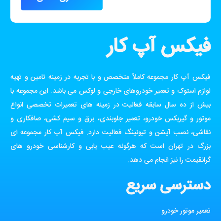
فیکس آپ کار
فیکس آپ کار مجموعه کاملاً متخصص و با تجربه در زمینه تامین و تهیه
لوازم استوک و تعمیر خودروهای خارجی و لوکس می باشد. این مجموعه با
بیش از ده سال سابقه فعالیت در زمینه های تعمیرات تخصصی انواع
موتور و گیربکس خودرو، تعمیر جلوبندی، برق و سیم کشی، صافکاری و
نقاشی، نصب آپشن و تیونینگ فعالیت دارد. فیکس آپ کار مجموعه ای
بزرگ در تهران است که هرگونه عیب یابی و کارشناسی خودرو های
گرانقیمت را نیز انجام می دهد.
دسترسی سریع
تعمیر موتور خودرو