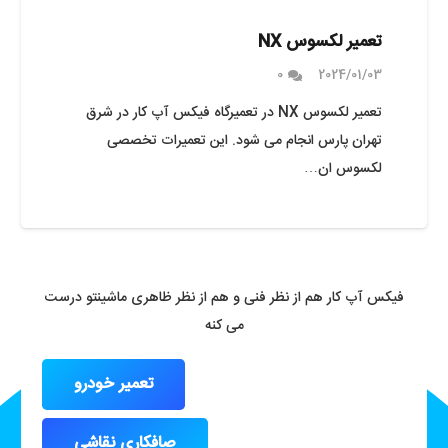
تعمیر لکسوس NX
0
2024/01/03
تعمیر لکسوس NX در تعمیرگاه فیکس آپ کار در شرق
تهران پارس انجام می شود. این تعمیرات تخصصی
لکسوس ان…
فیکس آپ کار هم از نظر فنی و هم از نظر ظاهری ماشینتو درست
می کنه
تعمیر خودرو
صافکاری نقاشی