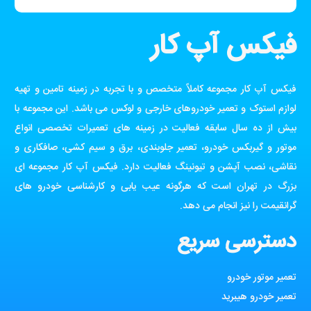
فیکس آپ کار
فیکس آپ کار مجموعه کاملاً متخصص و با تجربه در زمینه تامین و تهیه
لوازم استوک و تعمیر خودروهای خارجی و لوکس می باشد. این مجموعه با
بیش از ده سال سابقه فعالیت در زمینه های تعمیرات تخصصی انواع
موتور و گیربکس خودرو، تعمیر جلوبندی، برق و سیم کشی، صافکاری و
نقاشی، نصب آپشن و تیونینگ فعالیت دارد. فیکس آپ کار مجموعه ای
بزرگ در تهران است که هرگونه عیب یابی و کارشناسی خودرو های
گرانقیمت را نیز انجام می دهد.
دسترسی سریع
تعمیر موتور خودرو
تعمیر خودرو هیبرید