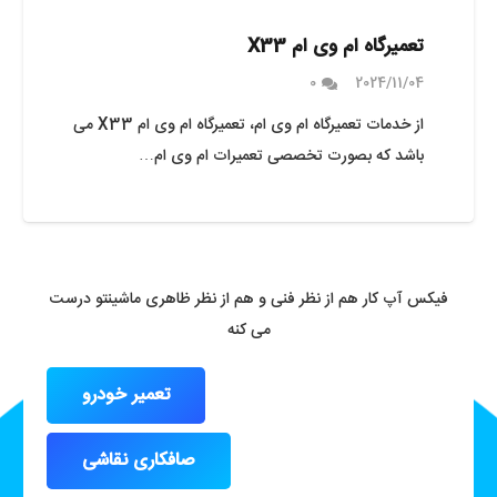
تعمیرگاه ام وی ام X33
0
2024/11/04
از خدمات تعمیرگاه ام وی ام، تعمیرگاه ام وی ام X33 می
باشد که بصورت تخصصی تعمیرات ام وی ام…
فیکس آپ کار هم از نظر فنی و هم از نظر ظاهری ماشینتو درست
می کنه
تعمیر خودرو
صافکاری نقاشی