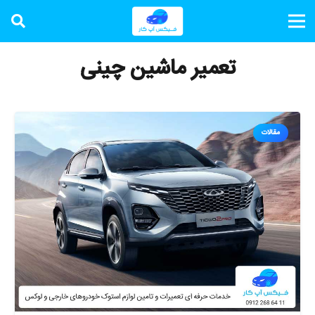
تعمیر ماشین چینی
مقالات