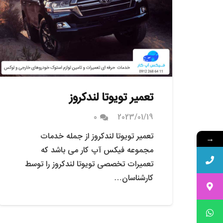
تعمیر تویوتا لندکروز
0
2023/01/19
تعمیر تویوتا لندکروز از جمله خدمات
→
مجموعه فیکس آپ کار می باشد که
تعمیرات تخصصی تویوتا لندکروز را توسط
کارشناسان…