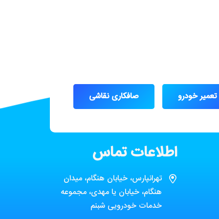
تعمیر خودرو
صافکاری نقاشی
اطلاعات تماس
تهرانپارس، خیابان هنگام، میدان
هنگام، خیابان یا مهدی، مجموعه
خدمات خودرویی شبنم