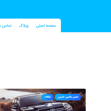
صفحه اصلی
وبلاگ
تماس با
تعمیر ماشین خارجی
مقالات