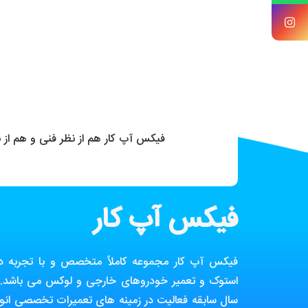
فیکس آپ کار هم از نظر فنی و هم از
فیکس آپ کار
فیکس آپ کار مجموعه کاملاً متخصص و با تجربه در ز
استوک و تعمیر خودروهای خارجی و لوکس می باشد. ا
سال سابقه فعالیت در زمینه های تعمیرات تخصصی انوا