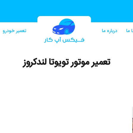
 ما
درباره ما
تعمیر خودرو
تعمیر موتور تویوتا لندکروز