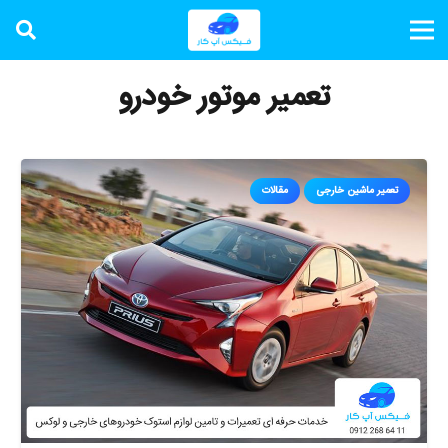
تعمیر موتور خودرو
تعمیر ماشین خارجی
مقالات