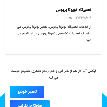
تعمیرگاه تویوتا پریوس
0
2024/06/09
از خدمات تعمیرگاه تویوتا پریوس، تعمیر تویوتا پریوس می
باشد که تعمیرات تخصصی تویوتا پریوس در آن انجام می
شود.…
فیکس آپ کار هم از نظر فنی و هم از نظر ظاهری ماشینتو درست
می کنه
تعمیر خودرو
صافکاری نقاشی