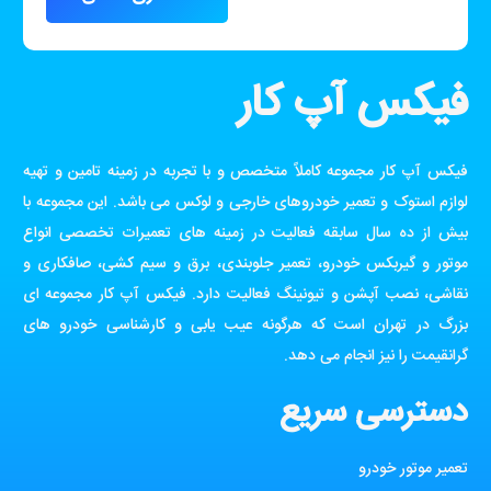
فیکس آپ کار
فیکس آپ کار مجموعه کاملاً متخصص و با تجربه در زمینه تامین و تهیه
لوازم استوک و تعمیر خودروهای خارجی و لوکس می باشد. این مجموعه با
بیش از ده سال سابقه فعالیت در زمینه های تعمیرات تخصصی انواع
موتور و گیربکس خودرو، تعمیر جلوبندی، برق و سیم کشی، صافکاری و
نقاشی، نصب آپشن و تیونینگ فعالیت دارد. فیکس آپ کار مجموعه ای
بزرگ در تهران است که هرگونه عیب یابی و کارشناسی خودرو های
گرانقیمت را نیز انجام می دهد.
دسترسی سریع
تعمیر موتور خودرو