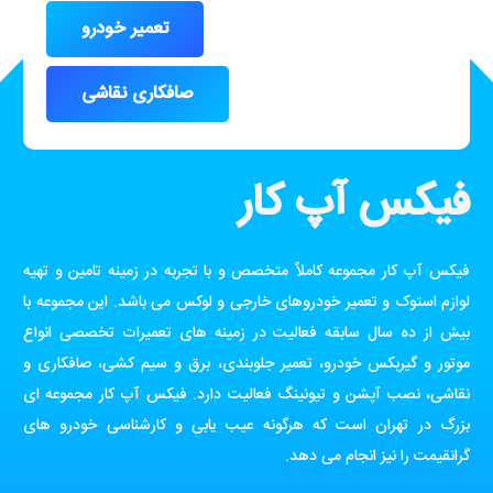
تعمیر خودرو
صافکاری نقاشی
فیکس آپ کار
فیکس آپ کار مجموعه کاملاً متخصص و با تجربه در زمینه تامین و تهیه
لوازم استوک و تعمیر خودروهای خارجی و لوکس می باشد. این مجموعه با
بیش از ده سال سابقه فعالیت در زمینه های تعمیرات تخصصی انواع
موتور و گیربکس خودرو، تعمیر جلوبندی، برق و سیم کشی، صافکاری و
نقاشی، نصب آپشن و تیونینگ فعالیت دارد. فیکس آپ کار مجموعه ای
بزرگ در تهران است که هرگونه عیب یابی و کارشناسی خودرو های
گرانقیمت را نیز انجام می دهد.