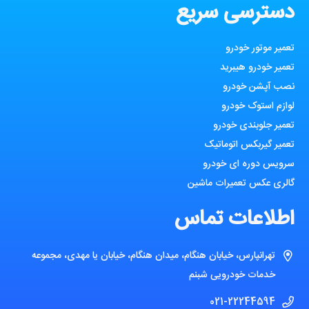
دسترسی سریع
تعمیر موتور خودرو
تعمیر خودرو هیبرید
نصب آپشن خودرو
لوازم استوک خودرو
تعمیر جلوبندی خودرو
تعمیر گیربکس اتوماتیک
سرویس دوره ای خودرو
گالری عکس تعمیرات ماشین
اطلاعات تماس
تهرانپارس، خیابان هنگام، میدان هنگام، خیابان یا مهدی، مجموعه
خدمات خودرویی شبنم
021-22244594