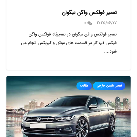
تعمیر فولکس واگن تیگوان
0
2025/06/07
تعمیر فولکس واگن تیگوان در تعمیرگاه فولکس واگن
فیکس آپ کار در قسمت های موتور و گیربکس انجام می
شود.…
تعمیر ماشین خارجی
مقالات