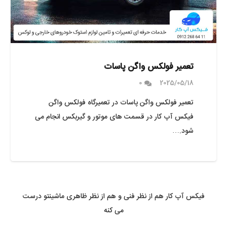
تعمیر فولکس واگن پاسات
0
2025/05/18
تعمیر فولکس واگن پاسات در تعمیرگاه فولکس واگن
فیکس آپ کار در قسمت های موتور و گیربکس انجام می
شود.…
فیکس آپ کار هم از نظر فنی و هم از نظر ظاهری ماشینتو درست
می کنه