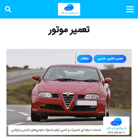
تعمیر موتور
تعمیر ماشین خارجی
مقالات