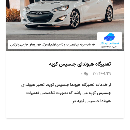
تعمیرگاه هیوندای جنسیس کوپه
0
2024/01/29
از خدمات تعمیرگاه هیوندا جنسیس کوپه، تعمیر هیوندای
جنسیس کوپه می باشد که بصورت تخصصی تعمیرات
هیوندا جنسیس کوپه در…