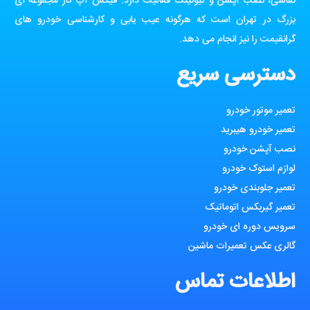
نقاشی، نصب آپشن و تیونینگ فعالیت دارد. فیکس آپ کار مجموعه ای
بزرگ در تهران است که هرگونه عیب یابی و کارشناسی خودرو های
گرانقیمت را نیز انجام می دهد.
دسترسی سریع
تعمیر موتور خودرو
تعمیر خودرو هیبرید
نصب آپشن خودرو
لوازم استوک خودرو
تعمیر جلوبندی خودرو
تعمیر گیربکس اتوماتیک
سرویس دوره ای خودرو
گالری عکس تعمیرات ماشین
اطلاعات تماس