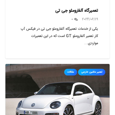
تعمیرگاه آلفارومئو جی تی
0
2024/06/19
یکی از خدمات تعمیرگاه آلفارومئو جی تی در فیکس آپ
کار تعمیر آلفارومئو GT است که در این تعمیرات
مواردی…
تعمیر ماشین خارجی
مقالات