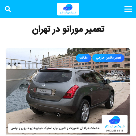
تعمیر مورانو در تهران
تعمیر ماشین خارجی
مقالات