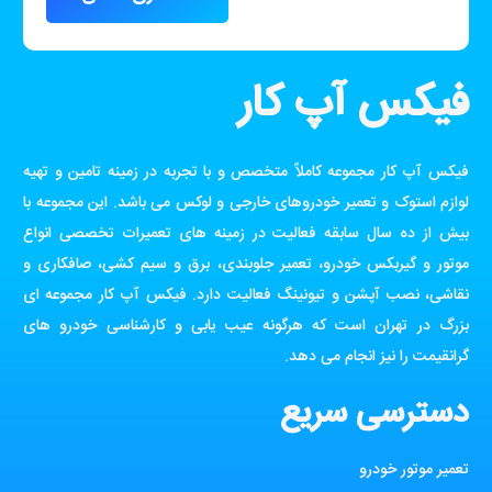
فیکس آپ کار
فیکس آپ کار مجموعه کاملاً متخصص و با تجربه در زمینه تامین و تهیه
لوازم استوک و تعمیر خودروهای خارجی و لوکس می باشد. این مجموعه با
بیش از ده سال سابقه فعالیت در زمینه های تعمیرات تخصصی انواع
موتور و گیربکس خودرو، تعمیر جلوبندی، برق و سیم کشی، صافکاری و
نقاشی، نصب آپشن و تیونینگ فعالیت دارد. فیکس آپ کار مجموعه ای
بزرگ در تهران است که هرگونه عیب یابی و کارشناسی خودرو های
گرانقیمت را نیز انجام می دهد.
دسترسی سریع
تعمیر موتور خودرو