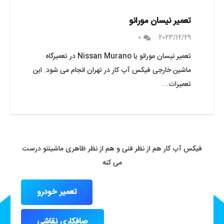
تعمیر نیسان مورانو
0
2023/12/29
تعمیر نیسان مورانو یا Nissan Murano در تعمیرگاه
ماشین خارجی فیکس آپ کار در تهران انجام می شود. این
تعمیرات…
فیکس آپ کار هم از نظر فنی و هم از نظر ظاهری ماشینتو درست
می کنه
تعمیر خودرو
صافکاری نقاشی