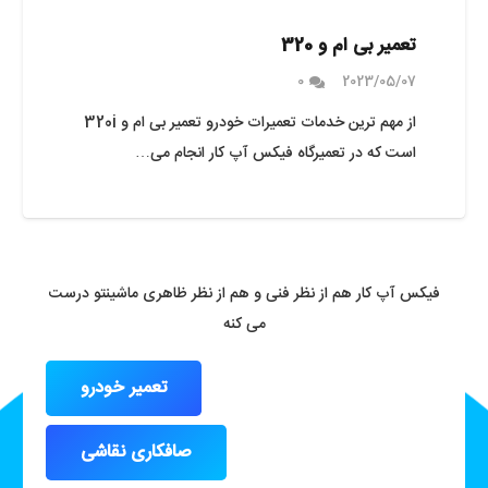
تعمیر بی ام و 320
0
2023/05/07
از مهم ترین خدمات تعمیرات خودرو تعمیر بی ام و 320i
است که در تعمیرگاه فیکس آپ کار انجام می…
فیکس آپ کار هم از نظر فنی و هم از نظر ظاهری ماشینتو درست
می کنه
تعمیر خودرو
صافکاری نقاشی