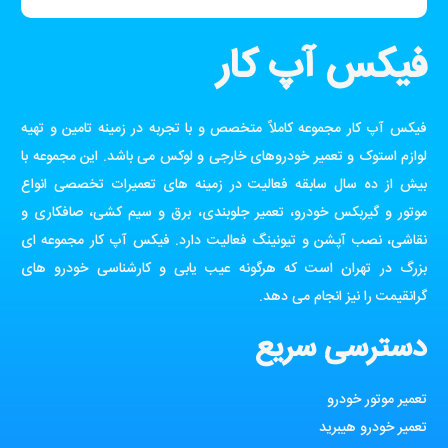
فیکس آپ کار
فیکس آپ کار مجموعه کاملاً متخصص و با تجربه در زمینه تامین و تهیه
لوازم استوک و تعمیر خودروهای خارجی و لوکس می باشد. این مجموعه با
بیش از ده سال سابقه فعالیت در زمینه های تعمیرات تخصصی انواع
موتور و گیربکس خودرو، تعمیر جلوبندی، برق و سیم کشی، صافکاری و
نقاشی، نصب آپشن و تیونینگ فعالیت دارد. فیکس آپ کار مجموعه ای
بزرگ در تهران است که هرگونه عیب یابی و کارشناسی خودرو های
گرانقیمت را نیز انجام می دهد.
دسترسی سریع
تعمیر موتور خودرو
تعمیر خودرو هیبرید