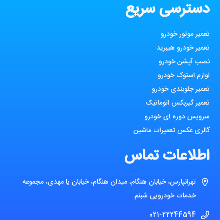
دسترسی سریع
تعمیر موتور خودرو
تعمیر خودرو هیبرید
نصب آپشن خودرو
لوازم استوک خودرو
تعمیر جلوبندی خودرو
تعمیر گیربکس اتوماتیک
سرویس دوره ای خودرو
گالری عکس تعمیرات ماشین
اطلاعات تماس
تهرانپارس، خیابان هنگام، میدان هنگام، خیابان یا مهدی، مجموعه
خدمات خودرویی شبنم
021-22244594