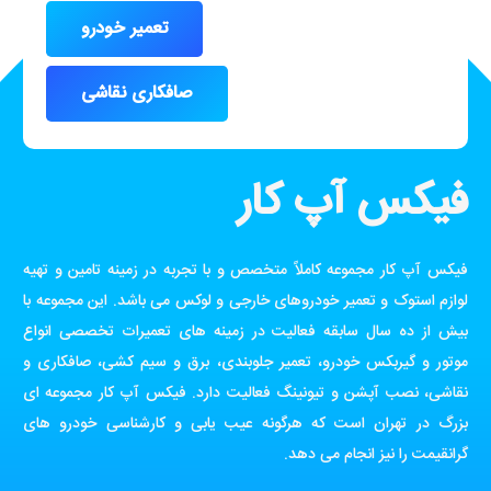
تعمیر خودرو
صافکاری نقاشی
فیکس آپ کار
فیکس آپ کار مجموعه کاملاً متخصص و با تجربه در زمینه تامین و تهیه
لوازم استوک و تعمیر خودروهای خارجی و لوکس می باشد. این مجموعه با
بیش از ده سال سابقه فعالیت در زمینه های تعمیرات تخصصی انواع
موتور و گیربکس خودرو، تعمیر جلوبندی، برق و سیم کشی، صافکاری و
نقاشی، نصب آپشن و تیونینگ فعالیت دارد. فیکس آپ کار مجموعه ای
بزرگ در تهران است که هرگونه عیب یابی و کارشناسی خودرو های
گرانقیمت را نیز انجام می دهد.