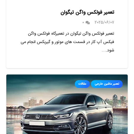
تعمیر فولکس واگن تیگوان
0
2025/06/07
تعمیر فولکس واگن تیگوان در تعمیرگاه فولکس واگن
فیکس آپ کار در قسمت های موتور و گیربکس انجام می
شود.…
تعمیر ماشین خارجی
مقالات