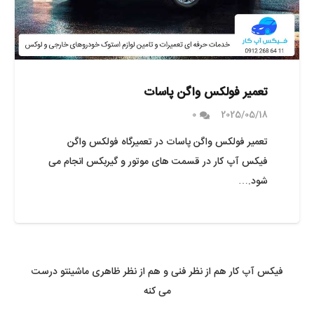
تعمیر فولکس واگن پاسات
0
2025/05/18
تعمیر فولکس واگن پاسات در تعمیرگاه فولکس واگن
فیکس آپ کار در قسمت های موتور و گیربکس انجام می
شود.…
فیکس آپ کار هم از نظر فنی و هم از نظر ظاهری ماشینتو درست
می کنه