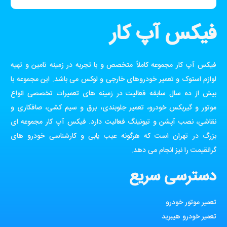
فیکس آپ کار
فیکس آپ کار مجموعه کاملاً متخصص و با تجربه در زمینه تامین و تهیه
لوازم استوک و تعمیر خودروهای خارجی و لوکس می باشد. این مجموعه با
بیش از ده سال سابقه فعالیت در زمینه های تعمیرات تخصصی انواع
موتور و گیربکس خودرو، تعمیر جلوبندی، برق و سیم کشی، صافکاری و
نقاشی، نصب آپشن و تیونینگ فعالیت دارد. فیکس آپ کار مجموعه ای
بزرگ در تهران است که هرگونه عیب یابی و کارشناسی خودرو های
گرانقیمت را نیز انجام می دهد.
دسترسی سریع
تعمیر موتور خودرو
تعمیر خودرو هیبرید