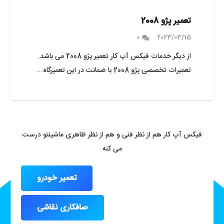
تعمیر پژو 2008
0
2023/03/15
از دیگر خدمات فیکس آپ کار تعمیر پژو 2008 می باشد.
تعمیرات تخصصی پژو 2008 با ضمانت در این تعمیرگاه…
فیکس آپ کار هم از نظر فنی و هم از نظر ظاهری ماشینتو درست
می کنه
تعمیر خودرو
صافکاری نقاشی