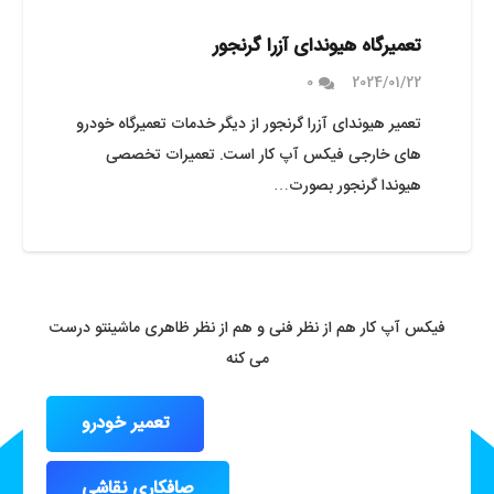
تعمیرگاه هیوندای آزرا گرنجور
0
2024/01/22
تعمیر هیوندای آزرا گرنجور از دیگر خدمات تعمیرگاه خودرو
های خارجی فیکس آپ کار است. تعمیرات تخصصی
هیوندا گرنجور بصورت…
فیکس آپ کار هم از نظر فنی و هم از نظر ظاهری ماشینتو درست
می کنه
تعمیر خودرو
صافکاری نقاشی