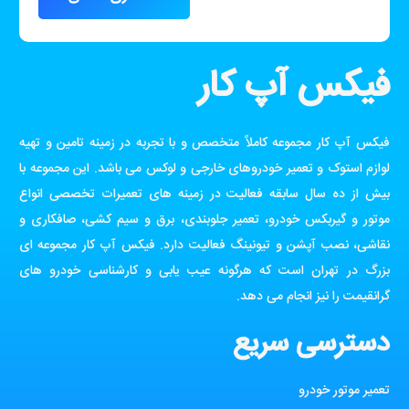
فیکس آپ کار
فیکس آپ کار مجموعه کاملاً متخصص و با تجربه در زمینه تامین و تهیه
لوازم استوک و تعمیر خودروهای خارجی و لوکس می باشد. این مجموعه با
بیش از ده سال سابقه فعالیت در زمینه های تعمیرات تخصصی انواع
موتور و گیربکس خودرو، تعمیر جلوبندی، برق و سیم کشی، صافکاری و
نقاشی، نصب آپشن و تیونینگ فعالیت دارد. فیکس آپ کار مجموعه ای
بزرگ در تهران است که هرگونه عیب یابی و کارشناسی خودرو های
گرانقیمت را نیز انجام می دهد.
دسترسی سریع
تعمیر موتور خودرو