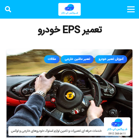
تعمیر EPS خودرو
آموزش تعمیر خودرو
تعمیر ماشین خارجی
مقالات