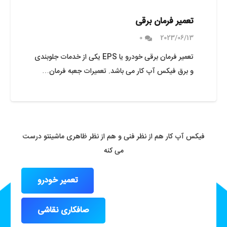
تعمیر فرمان برقی
0
2023/06/13
تعمیر فرمان برقی خودرو یا EPS یکی از خدمات جلوبندی
و برق فیکس آپ کار می باشد. تعمیرات جعبه فرمان…
فیکس آپ کار هم از نظر فنی و هم از نظر ظاهری ماشینتو درست
می کنه
تعمیر خودرو
صافکاری نقاشی