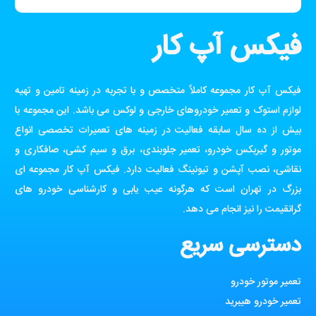
فیکس آپ کار
فیکس آپ کار مجموعه کاملاً متخصص و با تجربه در زمینه تامین و تهیه
لوازم استوک و تعمیر خودروهای خارجی و لوکس می باشد. این مجموعه با
بیش از ده سال سابقه فعالیت در زمینه های تعمیرات تخصصی انواع
موتور و گیربکس خودرو، تعمیر جلوبندی، برق و سیم کشی، صافکاری و
نقاشی، نصب آپشن و تیونینگ فعالیت دارد. فیکس آپ کار مجموعه ای
بزرگ در تهران است که هرگونه عیب یابی و کارشناسی خودرو های
گرانقیمت را نیز انجام می دهد.
دسترسی سریع
تعمیر موتور خودرو
تعمیر خودرو هیبرید