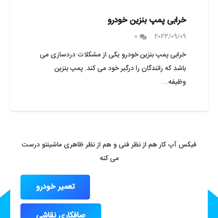
خرابی پمپ بنزین خودرو
0
2023/09/09
خرابی پمپ بنزین خودرو یکی از مشکلات دردسازی می
باشد که رانندگان را درگیر خود می کند. پمپ بنزین
وظیفه…
فیکس آپ کار هم از نظر فنی و هم از نظر ظاهری ماشینتو درست
می کنه
تعمیر خودرو
صافکاری نقاشی