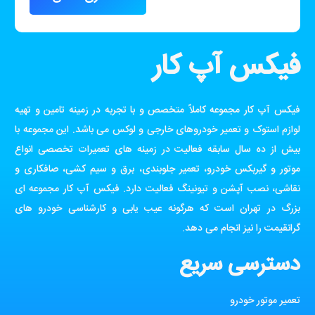
فیکس آپ کار
فیکس آپ کار مجموعه کاملاً متخصص و با تجربه در زمینه تامین و تهیه
لوازم استوک و تعمیر خودروهای خارجی و لوکس می باشد. این مجموعه با
بیش از ده سال سابقه فعالیت در زمینه های تعمیرات تخصصی انواع
موتور و گیربکس خودرو، تعمیر جلوبندی، برق و سیم کشی، صافکاری و
نقاشی، نصب آپشن و تیونینگ فعالیت دارد. فیکس آپ کار مجموعه ای
بزرگ در تهران است که هرگونه عیب یابی و کارشناسی خودرو های
گرانقیمت را نیز انجام می دهد.
دسترسی سریع
تعمیر موتور خودرو