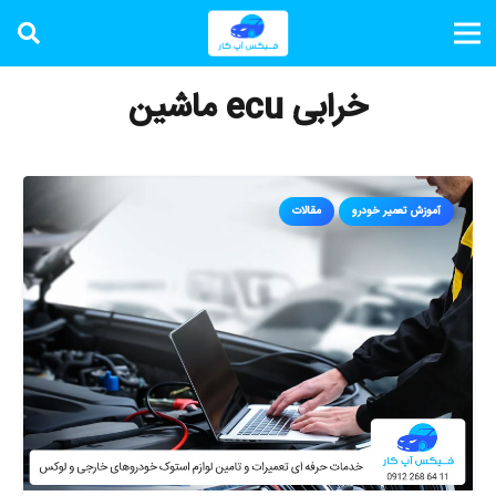
خرابی ecu ماشین
آموزش تعمیر خودرو
مقالات