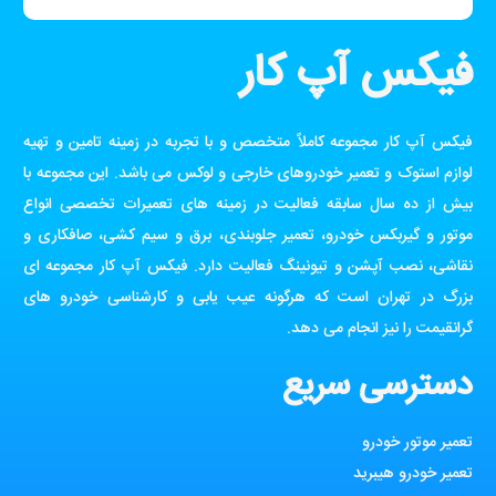
فیکس آپ کار
فیکس آپ کار مجموعه کاملاً متخصص و با تجربه در زمینه تامین و تهیه
لوازم استوک و تعمیر خودروهای خارجی و لوکس می باشد. این مجموعه با
بیش از ده سال سابقه فعالیت در زمینه های تعمیرات تخصصی انواع
موتور و گیربکس خودرو، تعمیر جلوبندی، برق و سیم کشی، صافکاری و
نقاشی، نصب آپشن و تیونینگ فعالیت دارد. فیکس آپ کار مجموعه ای
بزرگ در تهران است که هرگونه عیب یابی و کارشناسی خودرو های
گرانقیمت را نیز انجام می دهد.
دسترسی سریع
تعمیر موتور خودرو
تعمیر خودرو هیبرید