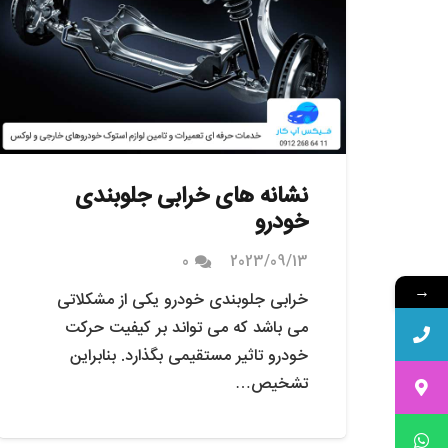
نشانه های خرابی جلوبندی
خودرو
0
2023/09/13
→
خرابی جلوبندی خودرو یکی از مشکلاتی
می باشد که می تواند بر کیفیت حرکت
خودرو تاثیر مستقیمی بگذارد. بنابراین
تشخیص…