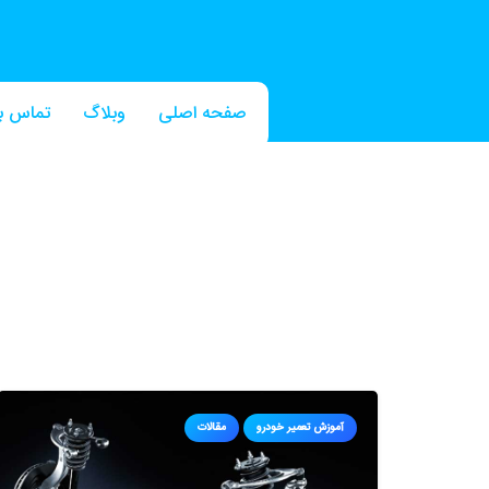
صفحه اصلی
وبلاگ
تماس با
آموزش تعمیر خودرو
مقالات