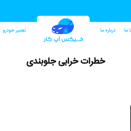
 ما
درباره ما
تعمیر خودرو
خطرات خرابی جلوبندی