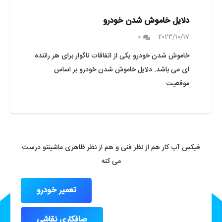
دلایل خاموش شدن خودرو
0
2023/10/17
خاموش شدن خودرو یکی از اتفاقات ناگوار برای هر راننده
ای می باشد. دلایل خاموش شدن خودرو بر اساس
موقعیت…
فیکس آپ کار هم از نظر فنی و هم از نظر ظاهری ماشینتو درست
می کنه
تعمیر خودرو
صافکاری نقاشی