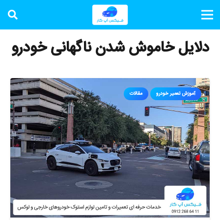
دلایل خاموش شدن ناگهانی خودرو
آموزش تعمیر خودرو
مقالات