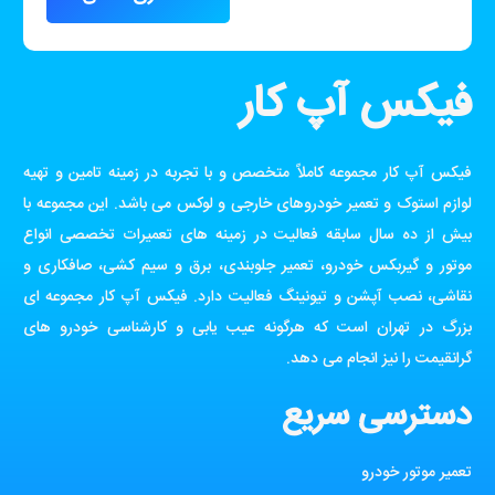
فیکس آپ کار
فیکس آپ کار مجموعه کاملاً متخصص و با تجربه در زمینه تامین و تهیه
لوازم استوک و تعمیر خودروهای خارجی و لوکس می باشد. این مجموعه با
بیش از ده سال سابقه فعالیت در زمینه های تعمیرات تخصصی انواع
موتور و گیربکس خودرو، تعمیر جلوبندی، برق و سیم کشی، صافکاری و
نقاشی، نصب آپشن و تیونینگ فعالیت دارد. فیکس آپ کار مجموعه ای
بزرگ در تهران است که هرگونه عیب یابی و کارشناسی خودرو های
گرانقیمت را نیز انجام می دهد.
دسترسی سریع
تعمیر موتور خودرو