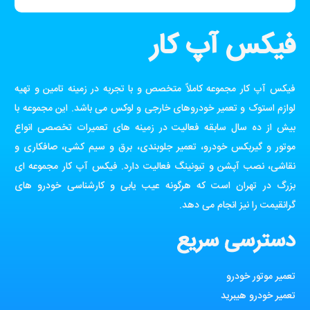
فیکس آپ کار
فیکس آپ کار مجموعه کاملاً متخصص و با تجربه در زمینه تامین و تهیه
لوازم استوک و تعمیر خودروهای خارجی و لوکس می باشد. این مجموعه با
بیش از ده سال سابقه فعالیت در زمینه های تعمیرات تخصصی انواع
موتور و گیربکس خودرو، تعمیر جلوبندی، برق و سیم کشی، صافکاری و
نقاشی، نصب آپشن و تیونینگ فعالیت دارد. فیکس آپ کار مجموعه ای
بزرگ در تهران است که هرگونه عیب یابی و کارشناسی خودرو های
گرانقیمت را نیز انجام می دهد.
دسترسی سریع
تعمیر موتور خودرو
تعمیر خودرو هیبرید