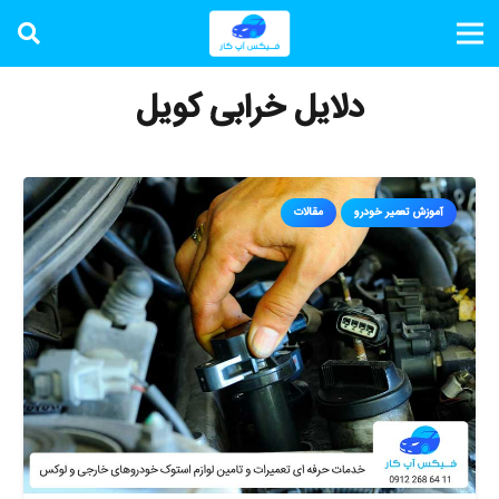
دلایل خرابی کویل
آموزش تعمیر خودرو
مقالات