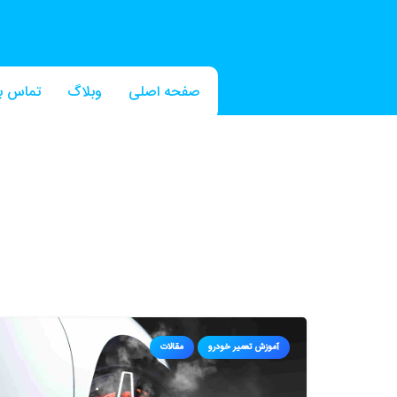
صفحه اصلی
وبلاگ
تماس با
آموزش تعمیر خودرو
مقالات