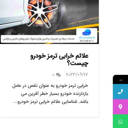
علائم خرابی ترمز خودرو
چیست؟
0
2023/09/17
→
خرابی ترمز خودرو به عنوان نقص در عامل
بازدارنده خودرو بسیار خطر آفرین می
باشد. شناسایی علائم خرابی ترمز خودرو…