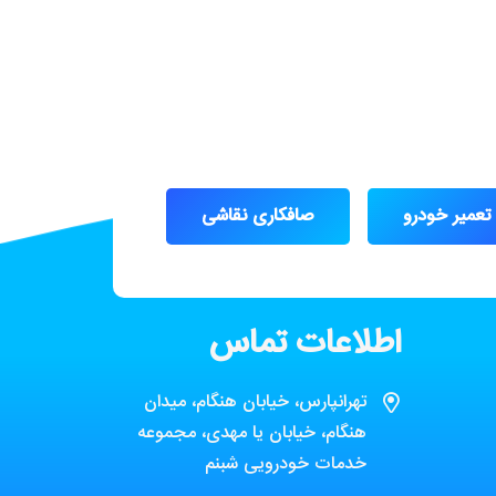
تعمیر خودرو
صافکاری نقاشی
اطلاعات تماس
تهرانپارس، خیابان هنگام، میدان
هنگام، خیابان یا مهدی، مجموعه
خدمات خودرویی شبنم