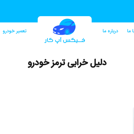
 ما
درباره ما
تعمیر خودرو
دلیل خرابی ترمز خودرو