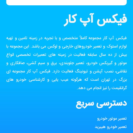
فیکس آپ کار
فیکس آپ کار مجموعه کاملاً متخصص و با تجربه در زمینه تامین و تهیه
لوازم استوک و تعمیر خودروهای خارجی و لوکس می باشد. این مجموعه با
بیش از ده سال سابقه فعالیت در زمینه های تعمیرات تخصصی انواع
موتور و گیربکس خودرو، تعمیر جلوبندی، برق و سیم کشی، صافکاری و
نقاشی، نصب آپشن و تیونینگ فعالیت دارد. فیکس آپ کار مجموعه ای
بزرگ در تهران است که هرگونه عیب یابی و کارشناسی خودرو های
گرانقیمت را نیز انجام می دهد.
دسترسی سریع
تعمیر موتور خودرو
تعمیر خودرو هیبرید