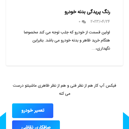
رنگ پریدگی بدنه خودرو
0
2023/04/24
اولین قسمت از خودرو که جلب توجه می کند مخصوصا
هنگام خرید ظاهر و بدنه خودرو می باشد. بنابراین
نگهداری،…
فیکس آپ کار هم از نظر فنی و هم از نظر ظاهری ماشینتو درست
می کنه
تعمیر خودرو
صافکاری نقاشی