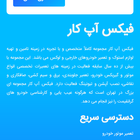
فیکس آپ کار
فیکس آپ کار مجموعه کاملاً متخصص و با تجربه در زمینه تامین و تهیه
لوازم استوک و تعمیر خودروهای خارجی و لوکس می باشد. این مجموعه با
بیش از ده سال سابقه فعالیت در زمینه های تعمیرات تخصصی انواع
موتور و گیربکس خودرو، تعمیر جلوبندی، برق و سیم کشی، صافکاری و
نقاشی، نصب آپشن و تیونینگ فعالیت دارد. فیکس آپ کار مجموعه ای
بزرگ در تهران است که هرگونه عیب یابی و کارشناسی خودرو های
گرانقیمت را نیز انجام می دهد.
دسترسی سریع
تعمیر موتور خودرو