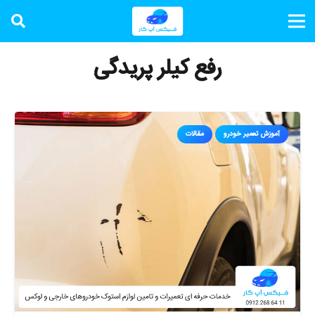
رفع کیلر پریدگی
آموزش تعمیر خودرو
مقالات